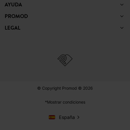
AYUDA
PROMOD
LEGAL
© Copyright Promod © 2026
*Mostrar condiciones
España