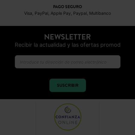
PAGO SEGURO
Visa, PayPal, Apple Pay, Paypal, Multibanco
NEWSLETTER
Recibir la actualidad y las ofertas promod
SUSCRIBIR