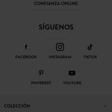
CONFIANZA ONLINE
SÍGUENOS
FACEBOOK
INSTAGRAM
TIKTOK
PINTEREST
YOUTUBE
COLECCIÓN