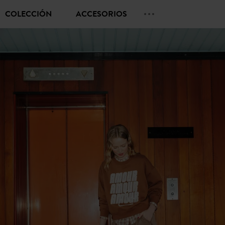
COLECCIÓN
ACCESORIOS