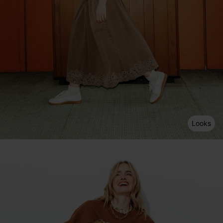
Looks