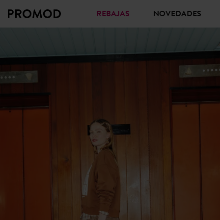
REBAJAS
NOVEDADES