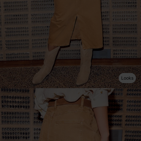
Looks