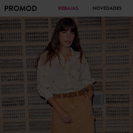
REBAJAS
NOVEDADES