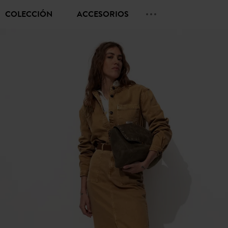
COLECCIÓN
ACCESORIOS