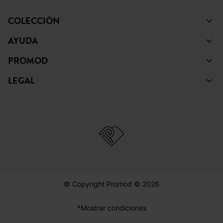
COLECCIÓN
AYUDA
PROMOD
LEGAL
© Copyright Promod © 2026
*Mostrar condiciones