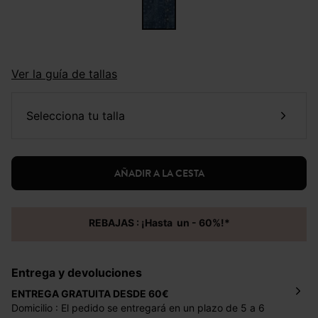
Ver la guía de tallas
selecciona tu talla
AÑADIR A LA CESTA
REBAJAS : ¡Hasta un - 60%!*
Entrega y devoluciones
ENTREGA GRATUITA DESDE 60€
Domicilio : El pedido se entregará en un plazo de 5 a 6