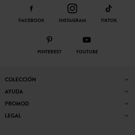
FACEBOOK
INSTAGRAM
TIKTOK
PINTEREST
YOUTUBE
COLECCIÓN
AYUDA
PROMOD
LEGAL