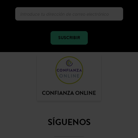
SUSCRIBIR
CONFIANZA ONLINE
SÍGUENOS