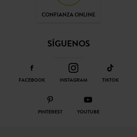
CONFIANZA ONLINE
SÍGUENOS
FACEBOOK
INSTAGRAM
TIKTOK
PINTEREST
YOUTUBE