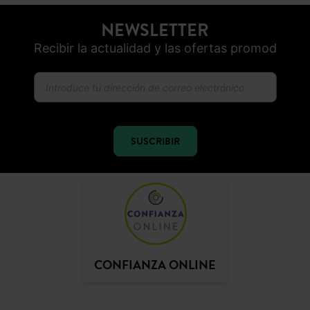
NEWSLETTER
Recibir la actualidad y las ofertas promod
SUSCRIBIR
CONFIANZA ONLINE