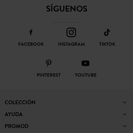
SÍGUENOS
FACEBOOK
INSTAGRAM
TIKTOK
PINTEREST
YOUTUBE
COLECCIÓN
AYUDA
PROMOD