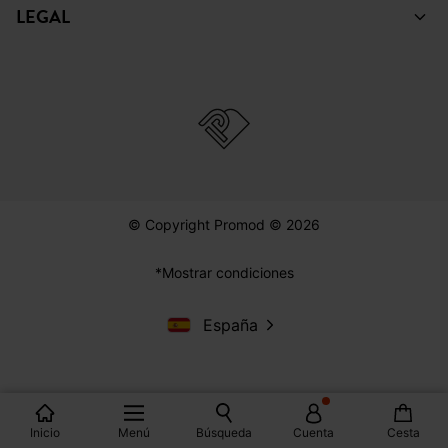
LEGAL
© Copyright Promod © 2026
*Mostrar condiciones
España
Inicio
Menú
Búsqueda
Cuenta
Cesta