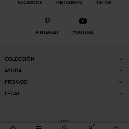
FACEBOOK
INSTAGRAM
TIKTOK
PINTEREST
YOUTUBE
COLECCIÓN
AYUDA
PROMOD
LEGAL