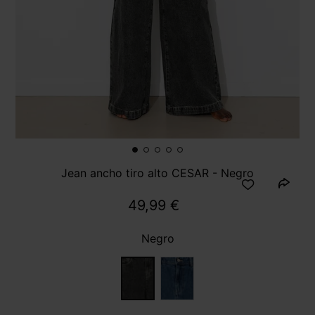
Jean ancho tiro alto CESAR - Negro
49,99 €
Negro