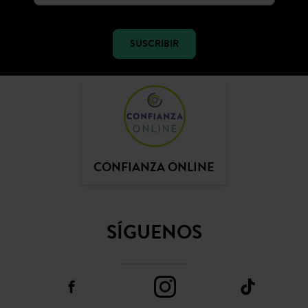
SUSCRIBIR
CONFIANZA ONLINE
SÍGUENOS