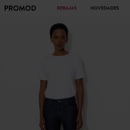
REBAJAS
NOVEDADES