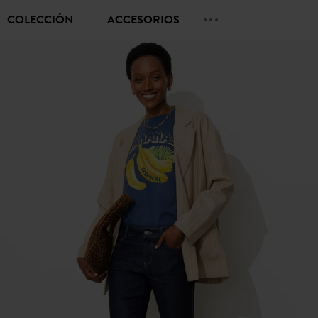
COLECCIÓN
ACCESORIOS