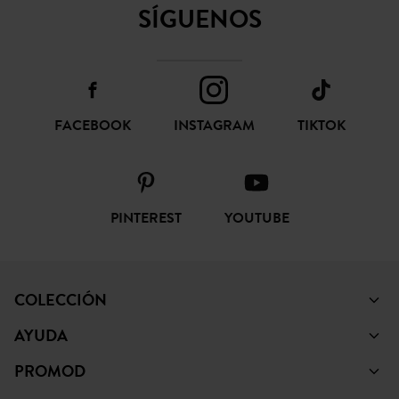
SÍGUENOS
FACEBOOK
INSTAGRAM
TIKTOK
PINTEREST
YOUTUBE
COLECCIÓN
AYUDA
PROMOD