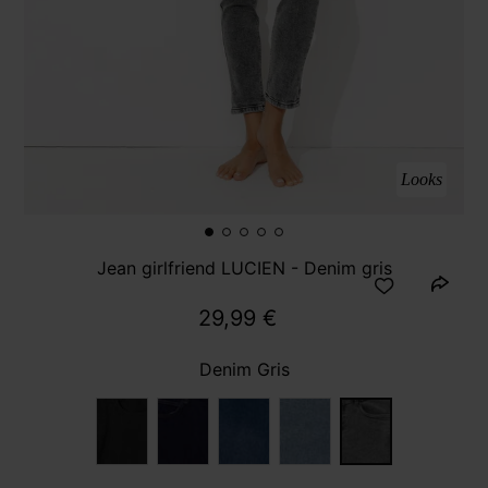
Looks
Jean girlfriend LUCIEN - Denim gris
29,99 €
Denim Gris