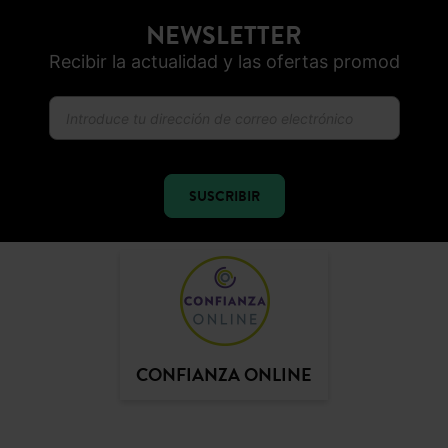
NEWSLETTER
Recibir la actualidad y las ofertas promod
SUSCRIBIR
CONFIANZA ONLINE