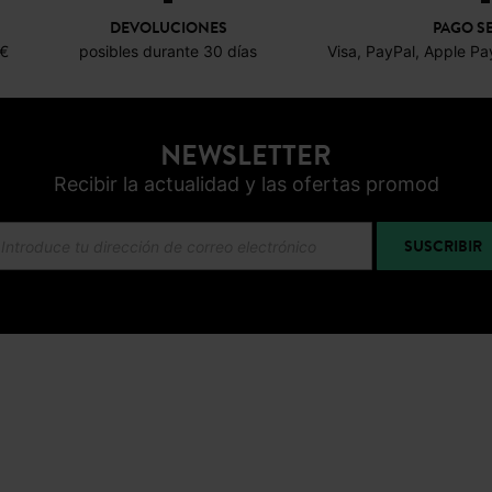
DEVOLUCIONES
PAGO S
0€
posibles durante 30 días
Visa, PayPal, Apple Pa
NEWSLETTER
Recibir la actualidad y las ofertas promod
SUSCRIBIR