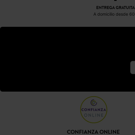
ENTREGA GRATUITA
A domicilio desde 6
CONFIANZA ONLINE