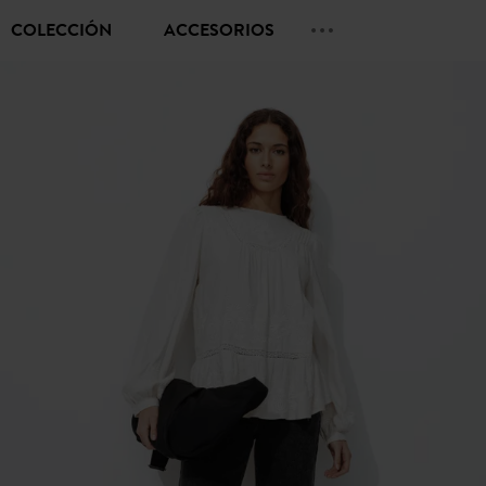
COLECCIÓN
ACCESORIOS