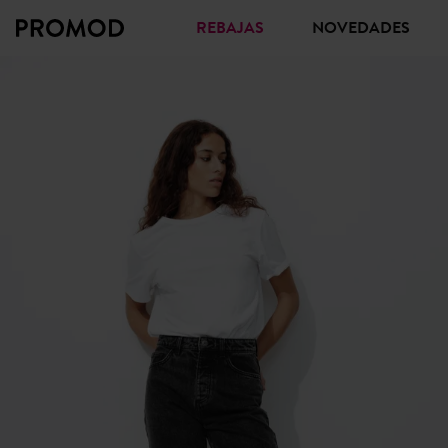
REBAJAS
NOVEDADES