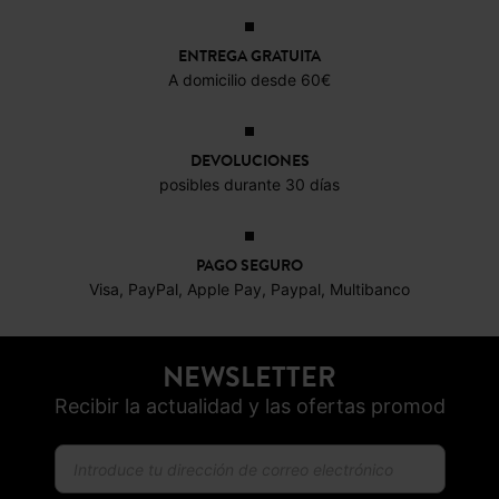
ENTREGA GRATUITA
A domicilio desde 60€
DEVOLUCIONES
posibles durante 30 días
PAGO SEGURO
Visa, PayPal, Apple Pay, Paypal, Multibanco
NEWSLETTER
Recibir la actualidad y las ofertas promod