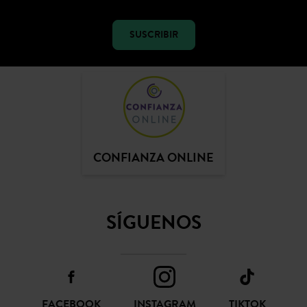
SUSCRIBIR
CONFIANZA ONLINE
SÍGUENOS
FACEBOOK
INSTAGRAM
TIKTOK