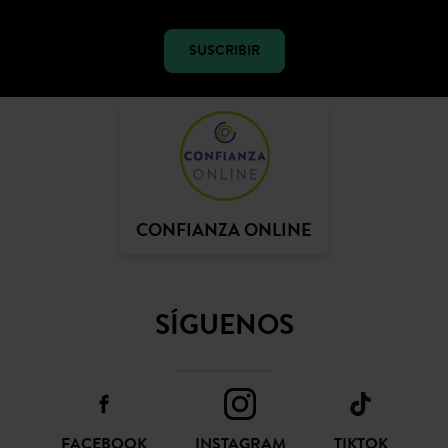
SUSCRIBIR
CONFIANZA ONLINE
SÍGUENOS