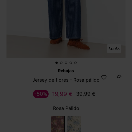
Looks
Rebajas
Jersey de flores - Rosa pálido
19,99 €
-50%
39,99 €
Rosa Pálido