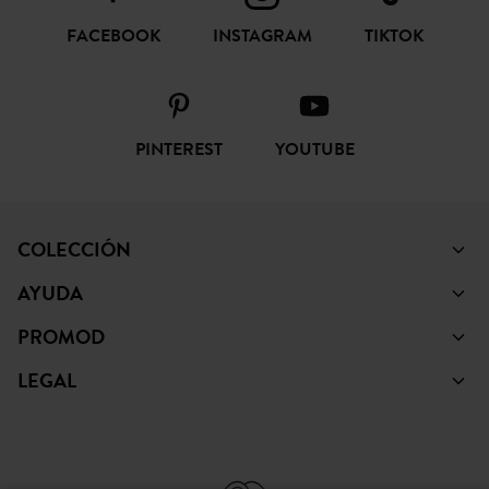
FACEBOOK
INSTAGRAM
TIKTOK
PINTEREST
YOUTUBE
COLECCIÓN
AYUDA
PROMOD
LEGAL