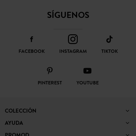
SÍGUENOS
FACEBOOK
INSTAGRAM
TIKTOK
PINTEREST
YOUTUBE
COLECCIÓN
AYUDA
PROMOD