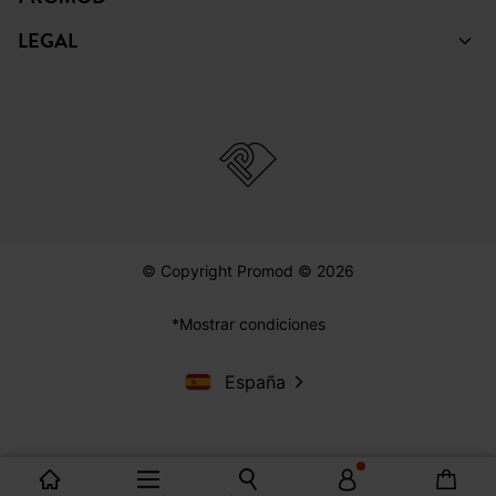
LEGAL
© Copyright Promod © 2026
*Mostrar condiciones
España