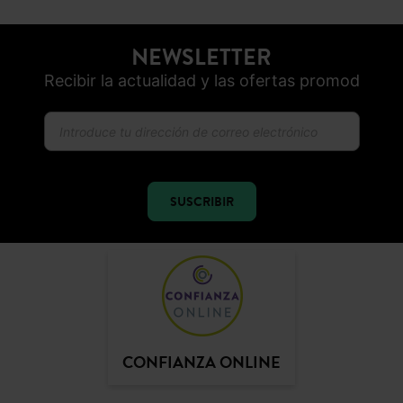
NEWSLETTER
Recibir la actualidad y las ofertas promod
SUSCRIBIR
CONFIANZA ONLINE