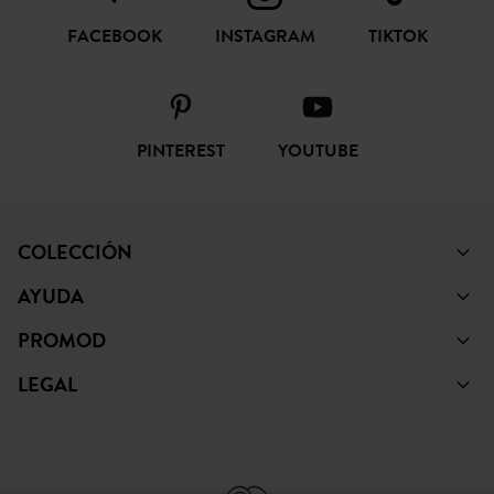
FACEBOOK
INSTAGRAM
TIKTOK
PINTEREST
YOUTUBE
COLECCIÓN
AYUDA
PROMOD
LEGAL