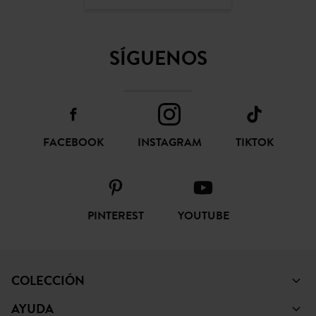
SUSCRIBIR
CONFIANZA ONLINE
SÍGUENOS