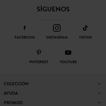
SÍGUENOS
FACEBOOK
INSTAGRAM
TIKTOK
PINTEREST
YOUTUBE
COLECCIÓN
AYUDA
PROMOD