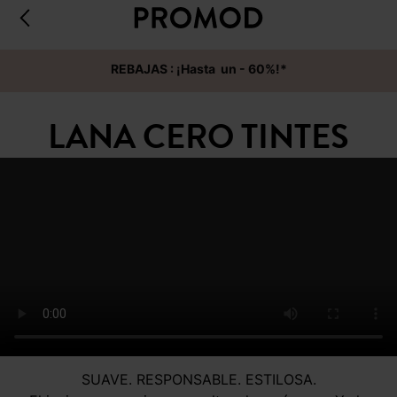
REBAJAS : ¡Hasta un - 60%!*
LANA CERO TINTES
SUAVE. RESPONSABLE. ESTILOSA.