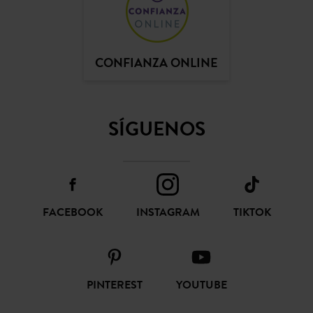
CONFIANZA ONLINE
SÍGUENOS
FACEBOOK
INSTAGRAM
TIKTOK
PINTEREST
YOUTUBE