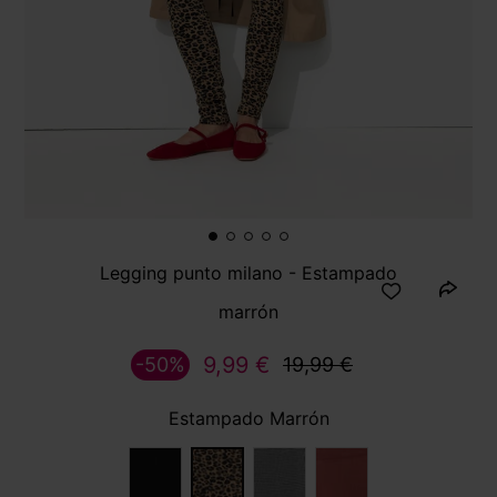
Legging punto milano - Estampado
marrón
9,99 €
-50%
19,99 €
Estampado Marrón