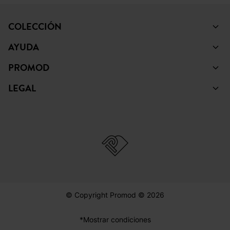
COLECCIÓN
AYUDA
PROMOD
LEGAL
© Copyright Promod © 2026
*Mostrar condiciones