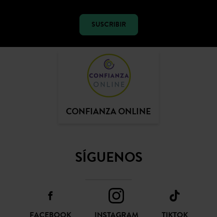
SUSCRIBIR
CONFIANZA ONLINE
SÍGUENOS
FACEBOOK
INSTAGRAM
TIKTOK