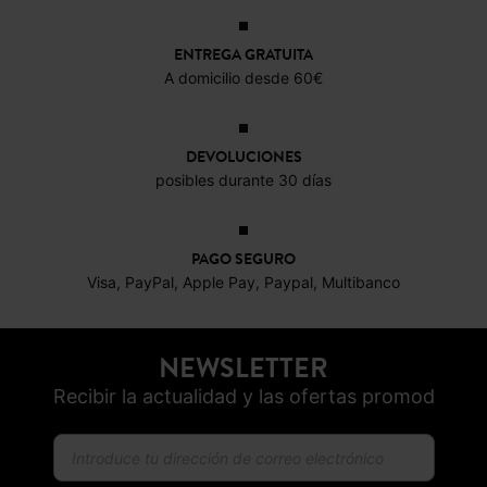
ENTREGA GRATUITA
A domicilio desde 60€
DEVOLUCIONES
posibles durante 30 días
PAGO SEGURO
Visa, PayPal, Apple Pay, Paypal, Multibanco
NEWSLETTER
Recibir la actualidad y las ofertas promod