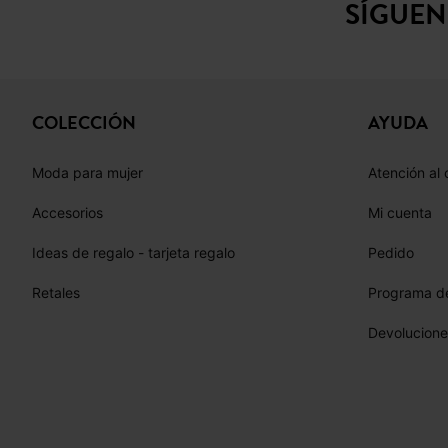
COLECCIÓN
AYUDA
Moda para mujer
Atención al 
Accesorios
Mi cuenta
Ideas de regalo - tarjeta regalo
Pedido
Retales
Programa de
Devolucione