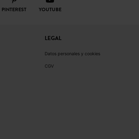
LEGAL
Datos personales y cookies
CGV