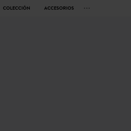
COLECCIÓN
ACCESORIOS