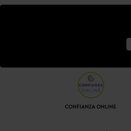
CONFIANZA ONLINE
SÍGUE