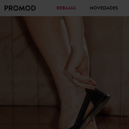
REBAJAS
NOVEDADES