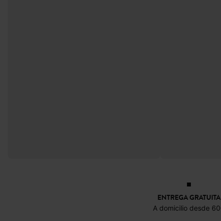
ENTREGA GRATUITA
A domicilio desde 6