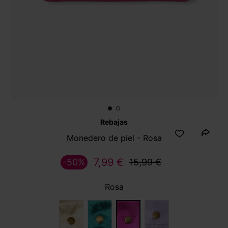
Rebajas
Monedero de piel - Rosa
7,99 €
-50%
15,99 €
Rosa