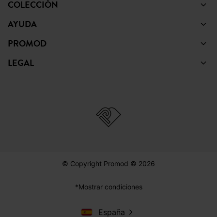
COLECCIÓN
AYUDA
PROMOD
LEGAL
© Copyright Promod © 2026
*Mostrar condiciones
España