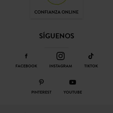
CONFIANZA ONLINE
SÍGUENOS
FACEBOOK
INSTAGRAM
TIKTOK
PINTEREST
YOUTUBE