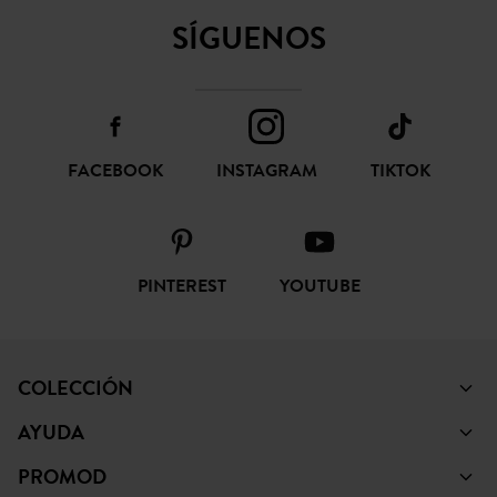
SUSCRIBIR
CONFIANZA ONLINE
SÍGUENOS
FACEBOOK
INSTAGRAM
TIKTOK