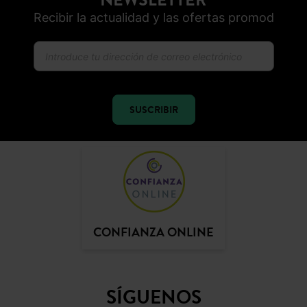
Recibir la actualidad y las ofertas promod
SUSCRIBIR
CONFIANZA ONLINE
SÍGUENOS