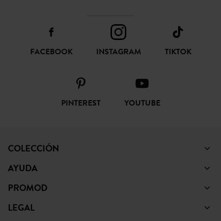
FACEBOOK
INSTAGRAM
TIKTOK
PINTEREST
YOUTUBE
COLECCIÓN
AYUDA
PROMOD
LEGAL