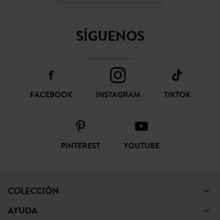
SÍGUENOS
FACEBOOK
INSTAGRAM
TIKTOK
PINTEREST
YOUTUBE
COLECCIÓN
AYUDA