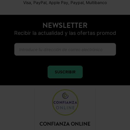
Visa, PayPal, Apple Pay, Paypal, Multibanco
NEWSLETTER
Recibir la actualidad y las ofertas promod
SUSCRIBIR
CONFIANZA ONLINE