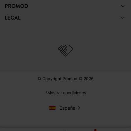
PROMOD
LEGAL
© Copyright Promod © 2026
*Mostrar condiciones
España