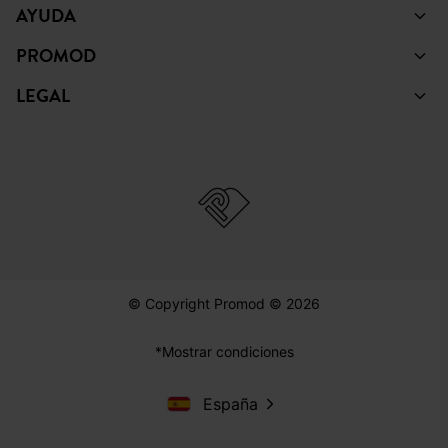
AYUDA
PROMOD
LEGAL
© Copyright Promod © 2026
*Mostrar condiciones
España