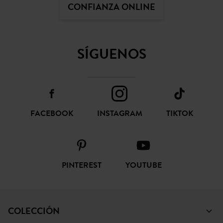
CONFIANZA ONLINE
SÍGUENOS
FACEBOOK
INSTAGRAM
TIKTOK
PINTEREST
YOUTUBE
COLECCIÓN