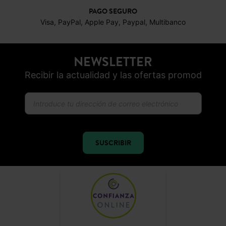
PAGO SEGURO
Visa, PayPal, Apple Pay, Paypal, Multibanco
NEWSLETTER
Recibir la actualidad y las ofertas promod
SUSCRIBIR