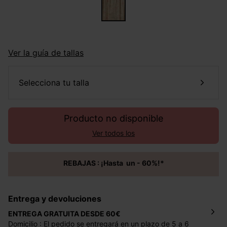
Ver la guía de tallas
selecciona tu talla
Producto no disponible
Ver todos los
REBAJAS : ¡Hasta un - 60%!*
Entrega y devoluciones
ENTREGA GRATUITA DESDE 60€
Domicilio : El pedido se entregará en un plazo de 5 a 6