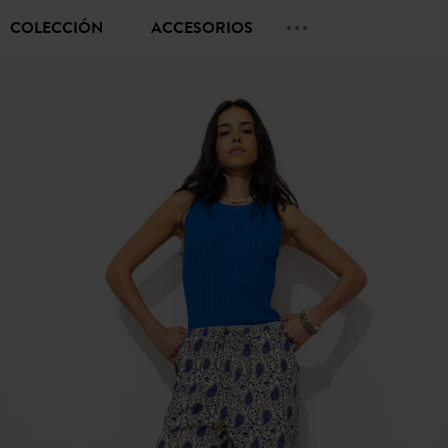
COLECCIÓN
ACCESORIOS