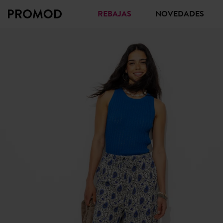
REBAJAS
NOVEDADES