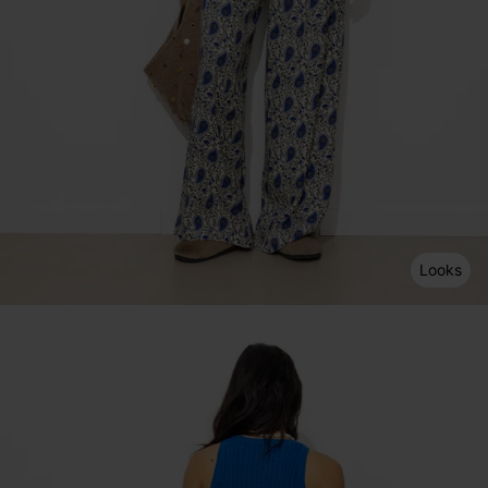
Looks