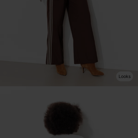
Looks