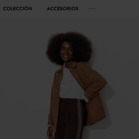
COLECCIÓN
ACCESORIOS