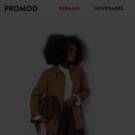
REBAJAS
NOVEDADES