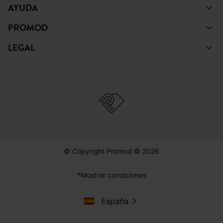
AYUDA
PROMOD
LEGAL
© Copyright Promod © 2026
*Mostrar condiciones
España