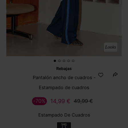
Looks
Rebajas
Pantalón ancho de cuadros -
Estampado de cuadros
14,99 €
-70%
49,99 €
Estampado De Cuadros