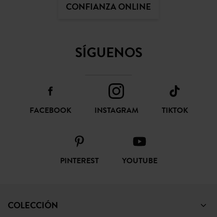
CONFIANZA ONLINE
SÍGUENOS
FACEBOOK
INSTAGRAM
TIKTOK
PINTEREST
YOUTUBE
COLECCIÓN