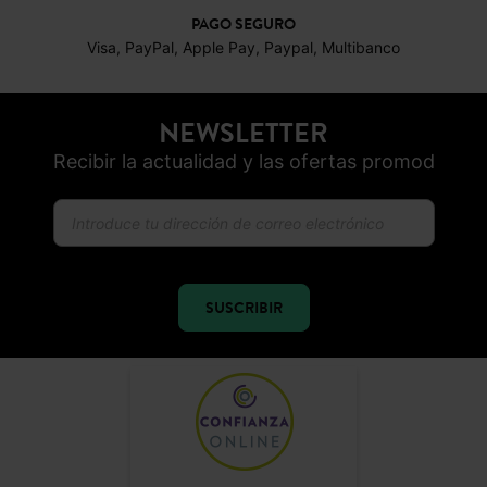
PAGO SEGURO
Visa, PayPal, Apple Pay, Paypal, Multibanco
NEWSLETTER
Recibir la actualidad y las ofertas promod
SUSCRIBIR