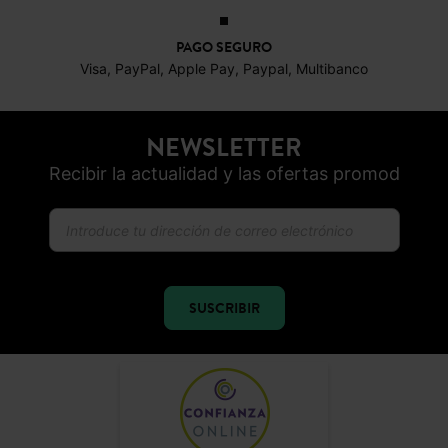
PAGO SEGURO
Visa, PayPal, Apple Pay, Paypal, Multibanco
NEWSLETTER
Recibir la actualidad y las ofertas promod
SUSCRIBIR