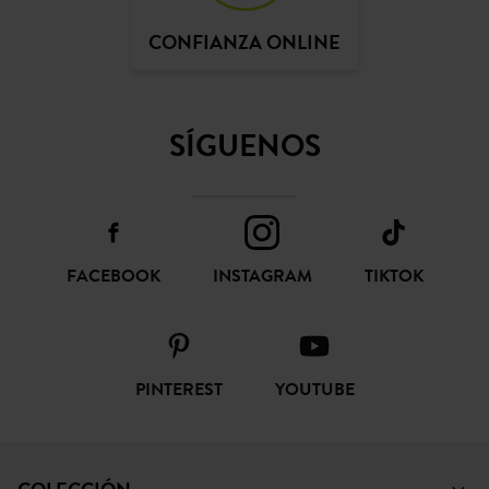
CONFIANZA ONLINE
SÍGUENOS
FACEBOOK
INSTAGRAM
TIKTOK
PINTEREST
YOUTUBE