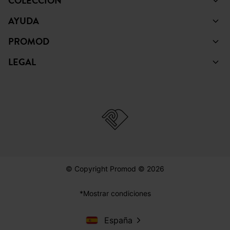
COLECCIÓN
AYUDA
PROMOD
LEGAL
© Copyright Promod © 2026
*Mostrar condiciones
España