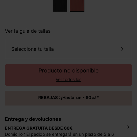
Ver la guía de tallas
selecciona tu talla
Producto no disponible
Ver todos los
REBAJAS : ¡Hasta un - 60%!*
Entrega y devoluciones
ENTREGA GRATUITA DESDE 60€
Domicilio : El pedido se entregará en un plazo de 5 a 6