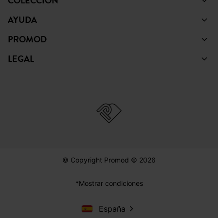
COLECCIÓN
AYUDA
PROMOD
LEGAL
© Copyright Promod © 2026
*Mostrar condiciones
España