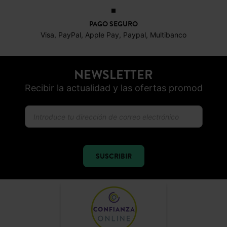
PAGO SEGURO
Visa, PayPal, Apple Pay, Paypal, Multibanco
NEWSLETTER
Recibir la actualidad y las ofertas promod
SUSCRIBIR