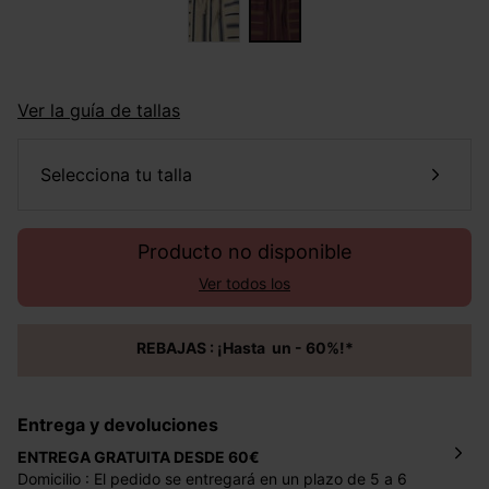
Ver la guía de tallas
selecciona tu talla
Producto no disponible
Ver todos los
REBAJAS : ¡Hasta un - 60%!*
Entrega y devoluciones
ENTREGA GRATUITA DESDE 60€
Domicilio : El pedido se entregará en un plazo de 5 a 6