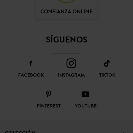
CONFIANZA ONLINE
SÍGUENOS
FACEBOOK
INSTAGRAM
TIKTOK
PINTEREST
YOUTUBE