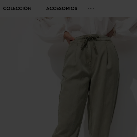
COLECCIÓN
ACCESORIOS