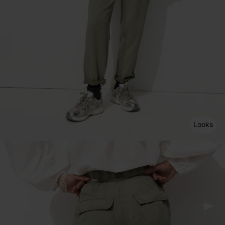
Looks