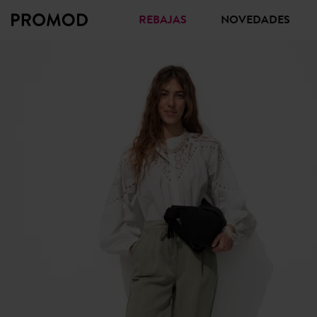
REBAJAS
NOVEDADES