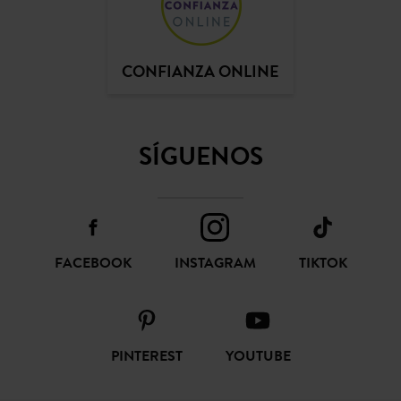
CONFIANZA ONLINE
SÍGUENOS
FACEBOOK
INSTAGRAM
TIKTOK
PINTEREST
YOUTUBE