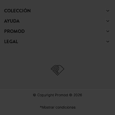
COLECCIÓN
AYUDA
PROMOD
LEGAL
© Copyright Promod © 2026
*Mostrar condiciones