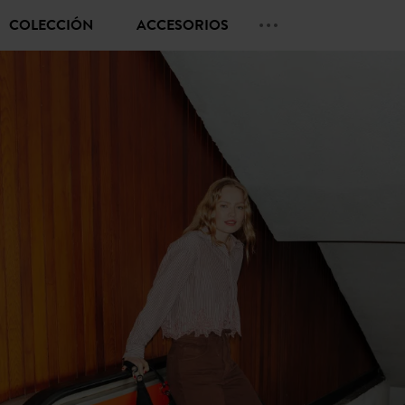
COLECCIÓN
ACCESORIOS