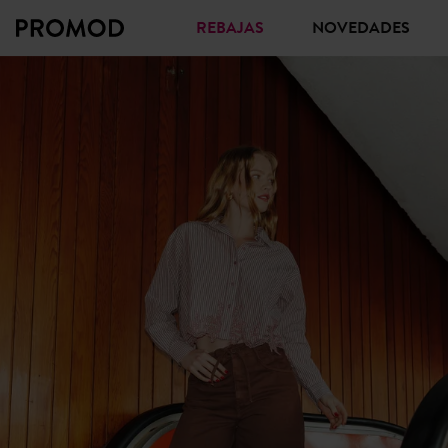
REBAJAS
NOVEDADES