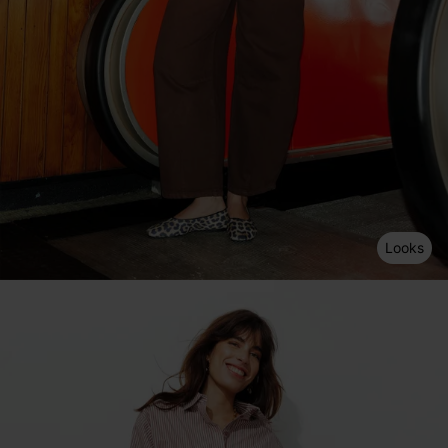
Looks