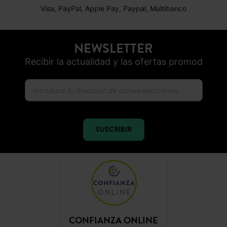
Visa, PayPal, Apple Pay, Paypal, Multibanco
NEWSLETTER
Recibir la actualidad y las ofertas promod
SUSCRIBIR
CONFIANZA ONLINE