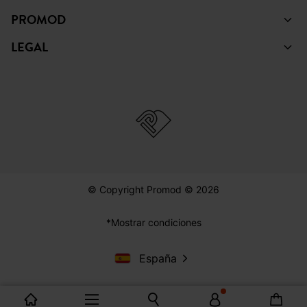
PROMOD
LEGAL
© Copyright Promod © 2026
*Mostrar condiciones
España