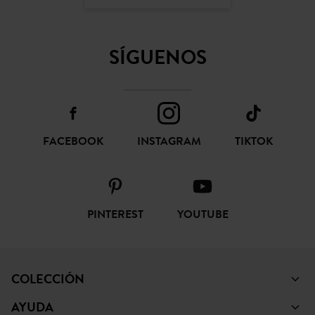
SÍGUENOS
FACEBOOK
INSTAGRAM
TIKTOK
PINTEREST
YOUTUBE
COLECCIÓN
AYUDA