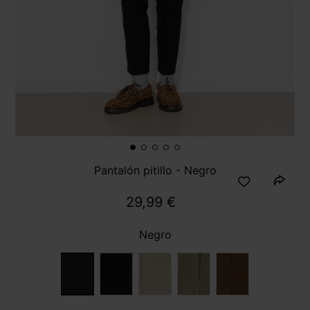
Pantalón pitillo - Negro
29,99 €
Negro