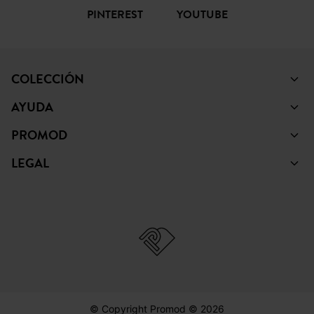
PINTEREST
YOUTUBE
COLECCIÓN
AYUDA
PROMOD
LEGAL
© Copyright Promod © 2026