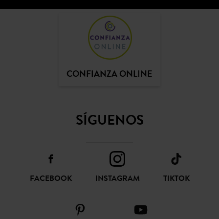
CONFIANZA ONLINE
SÍGUENOS
FACEBOOK
INSTAGRAM
TIKTOK