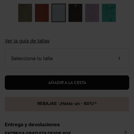
Ver la guía de tallas
selecciona tu talla
AÑADIR A LA CESTA
REBAJAS : ¡Hasta un - 60%!*
Entrega y devoluciones
ENTREGA GRATUITA DESDE 60€