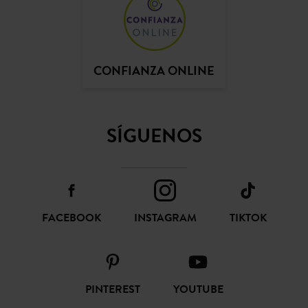
CONFIANZA ONLINE
SÍGUENOS
FACEBOOK
INSTAGRAM
TIKTOK
PINTEREST
YOUTUBE