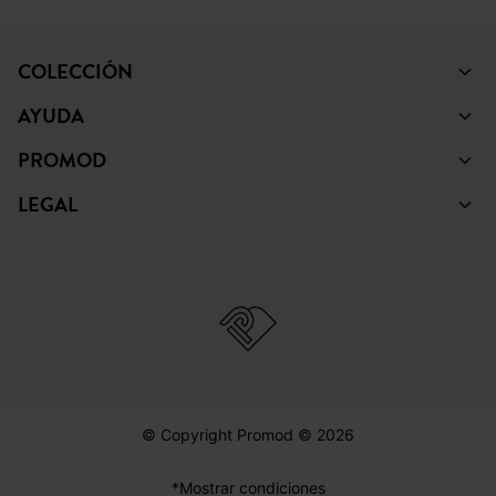
COLECCIÓN
AYUDA
PROMOD
LEGAL
© Copyright Promod © 2026
*Mostrar condiciones