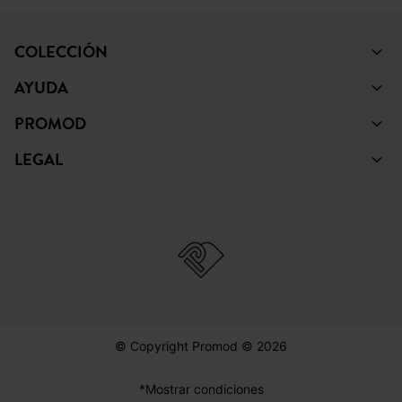
COLECCIÓN
AYUDA
PROMOD
LEGAL
© Copyright Promod © 2026
*Mostrar condiciones