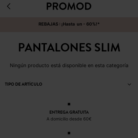
REBAJAS : ¡Hasta un - 60%!*
PANTALONES SLIM
Ningún producto está disponible en esta categoría
TIPO DE ARTÍCULO
ENTREGA GRATUITA
A domicilio desde 60€