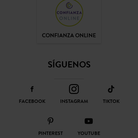
CONFIANZA ONLINE
SÍGUENOS
FACEBOOK
INSTAGRAM
TIKTOK
PINTEREST
YOUTUBE