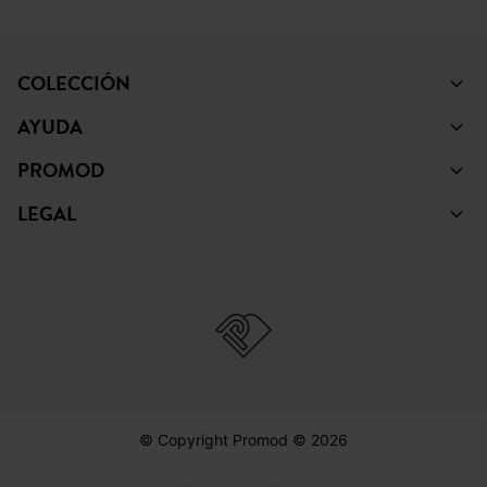
COLECCIÓN
AYUDA
PROMOD
LEGAL
© Copyright Promod © 2026