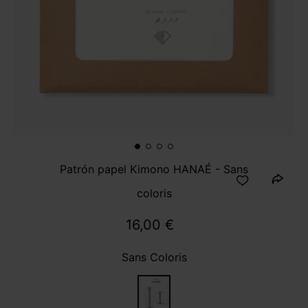
Patrón papel Kimono HANAÉ - Sans
coloris
16,00 €
Sans Coloris