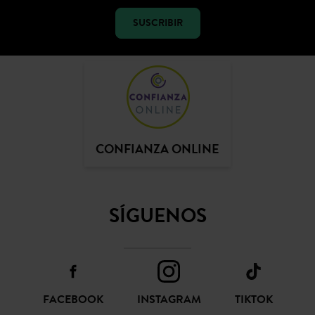
SUSCRIBIR
CONFIANZA ONLINE
SÍGUENOS
FACEBOOK
INSTAGRAM
TIKTOK