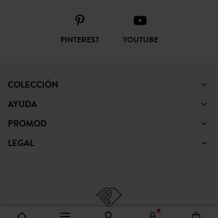
PINTEREST
YOUTUBE
COLECCIÓN
AYUDA
PROMOD
LEGAL