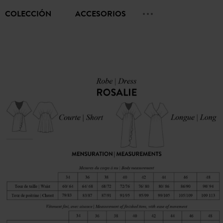
COLECCIÓN
ACCESORIOS