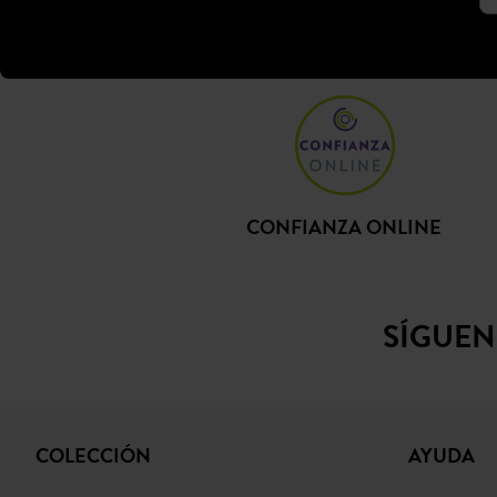
CONFIANZA ONLINE