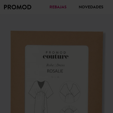
REBAJAS
NOVEDADES