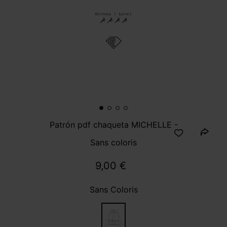
Patrón pdf chaqueta MICHELLE -
Sans coloris
9,00 €
Sans Coloris