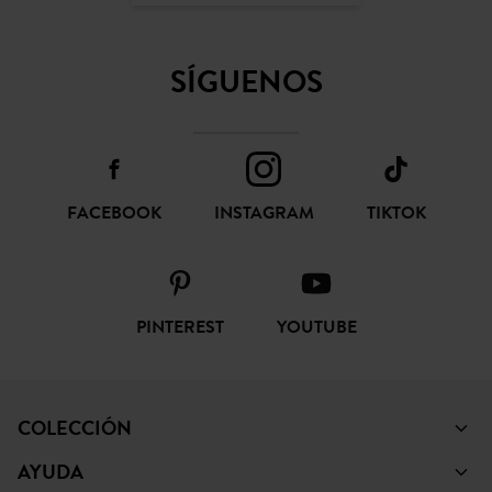
SUSCRIBIR
CONFIANZA ONLINE
SÍGUENOS
FACEBOOK
INSTAGRAM
TIKTOK