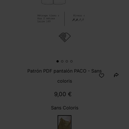
Patrón PDF pantalón PACO - Sans
coloris
9,00 €
Sans Coloris