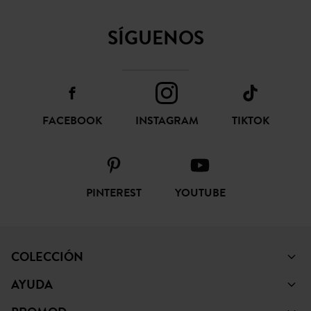
SUSCRIBIR
CONFIANZA ONLINE
SÍGUENOS