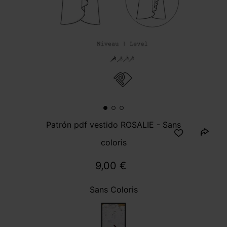
Patrón pdf vestido ROSALIE - Sans
coloris
9,00 €
Sans Coloris