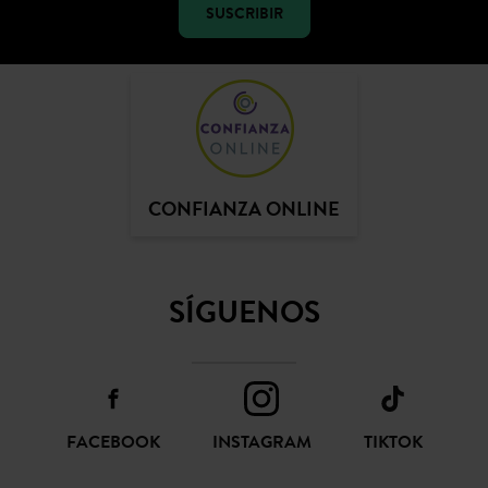
SUSCRIBIR
CONFIANZA ONLINE
SÍGUENOS