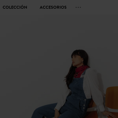
COLECCIÓN
ACCESORIOS