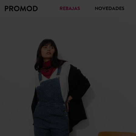
REBAJAS
NOVEDADES