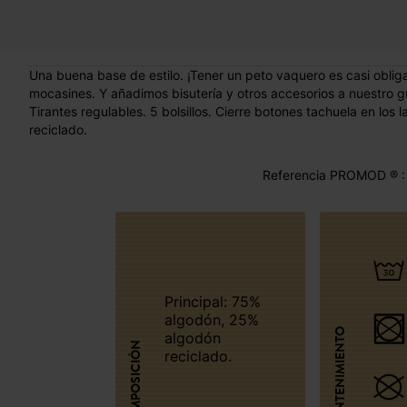
Una buena base de estilo. ¡Tener un peto vaquero es casi oblig
mocasines. Y añadimos bisutería y otros accesorios a nuestro
Tirantes regulables. 5 bolsillos. Cierre botones tachuela en los 
reciclado.
Referencia PROMOD ® :
Principal: 75%
algodón, 25%
MANTENIMIENTO
algodón
COMPOSICIÓN
reciclado.