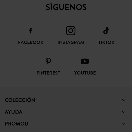
SÍGUENOS
FACEBOOK
INSTAGRAM
TIKTOK
PINTEREST
YOUTUBE
COLECCIÓN
AYUDA
PROMOD