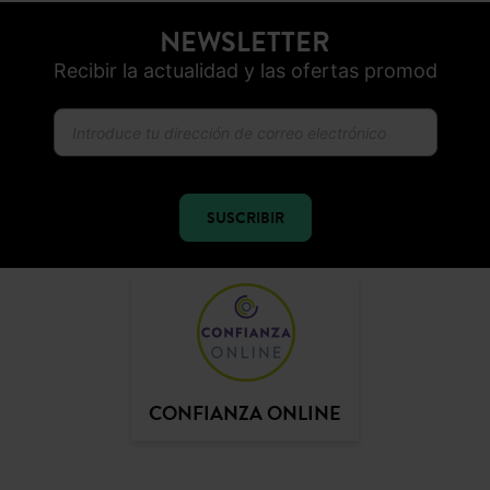
NEWSLETTER
Recibir la actualidad y las ofertas promod
SUSCRIBIR
CONFIANZA ONLINE