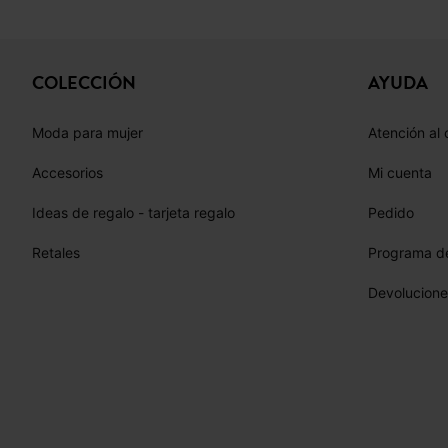
COLECCIÓN
AYUDA
Moda para mujer
Atención al 
Accesorios
Mi cuenta
Ideas de regalo - tarjeta regalo
Pedido
Retales
Programa de
Devolucione