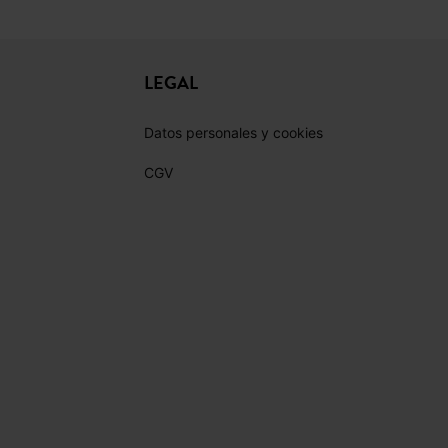
LEGAL
Datos personales y cookies
CGV