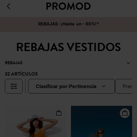
REBAJAS : ¡Hasta un - 60%!*
REBAJAS VESTIDOS
REBAJAS
32 ARTÍCULOS
clasificar por:
pertinencia
preci