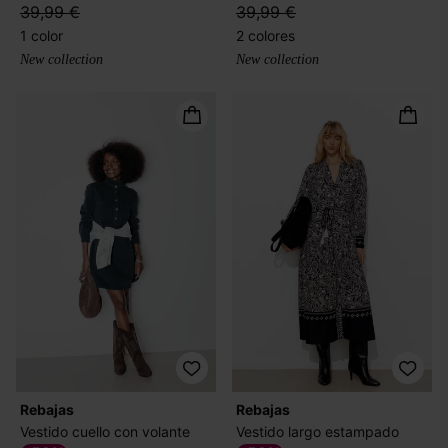
39,99 €
39,99 €
1 color
2 colores
New collection
New collection
Rebajas
Rebajas
Vestido cuello con volante
Vestido largo estampado