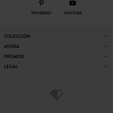
PINTEREST
YOUTUBE
COLECCIÓN
AYUDA
PROMOD
LEGAL