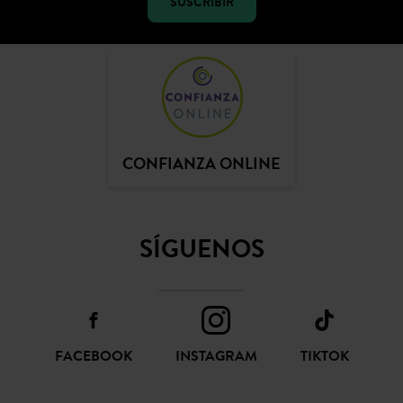
SUSCRIBIR
CONFIANZA ONLINE
SÍGUENOS
FACEBOOK
INSTAGRAM
TIKTOK