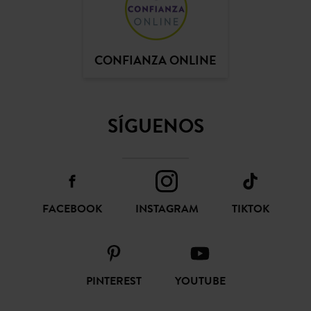
CONFIANZA ONLINE
SÍGUENOS
FACEBOOK
INSTAGRAM
TIKTOK
PINTEREST
YOUTUBE